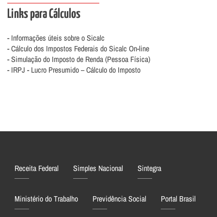
Links para Cálculos
- Informações úteis sobre o Sicalc
- Cálculo dos Impostos Federais do Sicalc On-line
- Simulação do Imposto de Renda (Pessoa Física)
- IRPJ - Lucro Presumido – Cálculo do Imposto
Receita Federal
Simples Nacional
Sintegra
Ministério do Trabalho
Previdência Social
Portal Brasil