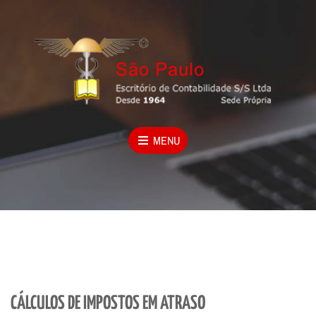
MENU
CÁLCULOS DE IMPOSTOS EM ATRASO