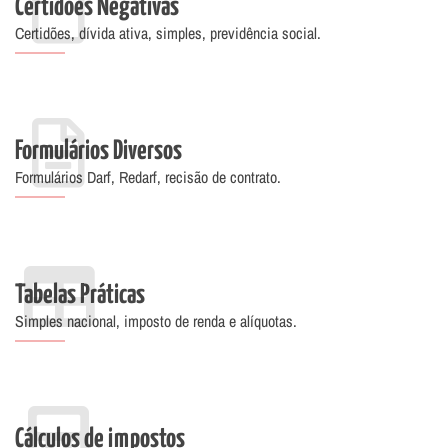
Certidões Negativas
Certidões, dívida ativa, simples, previdência social.
Formulários Diversos
Formulários Darf, Redarf, recisão de contrato.
Tabelas Práticas
Simples nacional, imposto de renda e alíquotas.
Cálculos de impostos