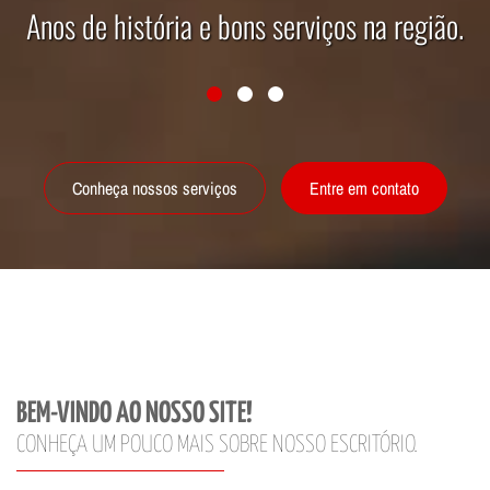
de história e bons serviços na região.
Conheça nossos serviços
Entre em contato
BEM-VINDO AO NOSSO SITE!
CONHEÇA UM POUCO MAIS SOBRE NOSSO ESCRITÓRIO.