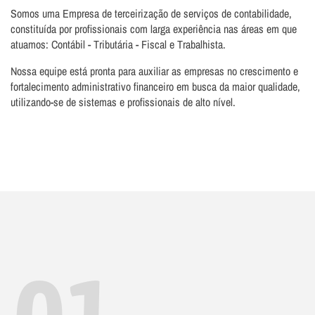
Somos uma Empresa de terceirização de serviços de contabilidade,
constituída por profissionais com larga experiência nas áreas em que
atuamos: Contábil - Tributária - Fiscal e Trabalhista.
Nossa equipe está pronta para auxiliar as empresas no crescimento e
fortalecimento administrativo financeiro em busca da maior qualidade,
utilizando-se de sistemas e profissionais de alto nível.