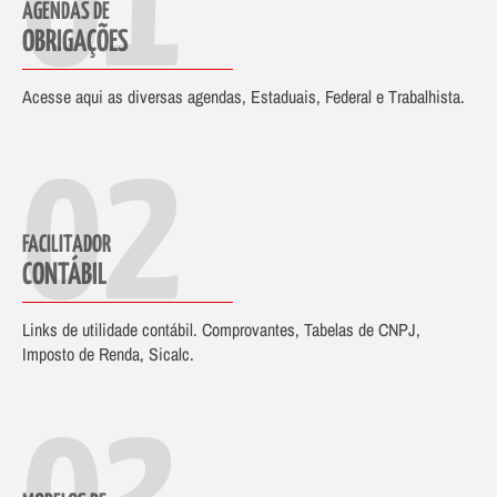
01
AGENDAS DE
OBRIGAÇÕES
Acesse aqui as diversas agendas, Estaduais, Federal e Trabalhista.
02
FACILITADOR
CONTÁBIL
Links de utilidade contábil. Comprovantes, Tabelas de CNPJ,
Imposto de Renda, Sicalc.