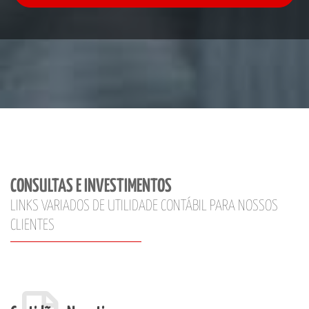
CONSULTAS E INVESTIMENTOS
LINKS VARIADOS DE UTILIDADE CONTÁBIL PARA NOSSOS
CLIENTES