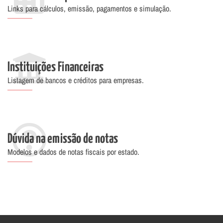
Links para cálculos, emissão, pagamentos e simulação.
Instituições Financeiras
Listagem de bancos e créditos para empresas.
Dúvida na emissão de notas
Modelos e dados de notas fiscais por estado.